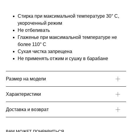
Стирка при максимальной температуре 30° C,
укороченный режим
Не отбеливать
Глаженье при максимальной температуре не
более 110° С
Сухая чистка запрещена
Не применять отжим и сушку в барабане
Размер на модели
Характеристики
Доставка и возврат
ВАМ МОЖЕТ ПОНРАВИТЬСЯ