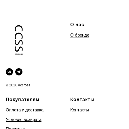
О нас
О бренде
© 2026 Accross
Покупателям
Контакты
Оплата и доставка
Контакты
Условия возврата
Политика