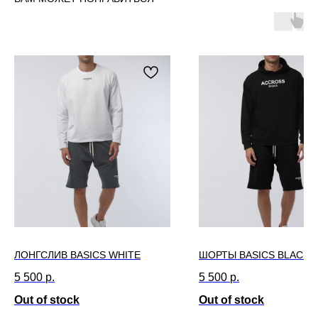
ЛОНГСЛИВ BASICS WHITE
ШОРТЫ BASICS BLACK
5 500
р.
5 500
р.
Out of stock
Out of stock