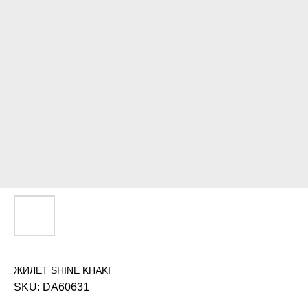
ЖИЛЕТ SHINE KHAKI
SKU:
DA60631