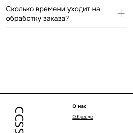
Сколько времени уходит на
обработку заказа?
О нас
О бренде