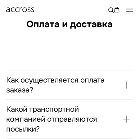
Оплата и доставка
Как осуществляется оплата
заказа?
Какой транспортной
компанией отправляются
посылки?