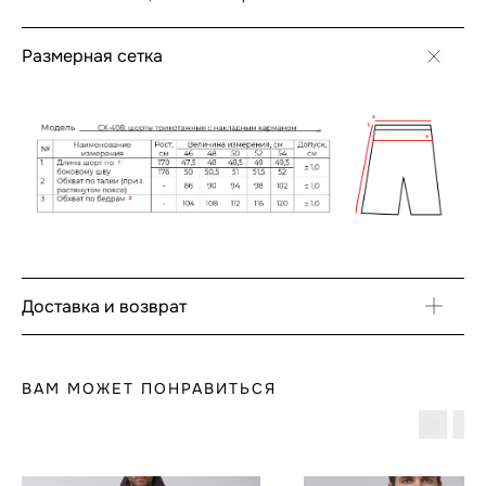
Размерная сетка
Доставка и возврат
ВАМ МОЖЕТ ПОНРАВИТЬСЯ