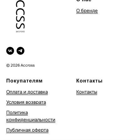
О бренде
© 2026 Accross
Покупателям
Контакты
Оплата и доставка
Контакты
Условия возврата
Политика
конфиденциальности
Публичная оферта