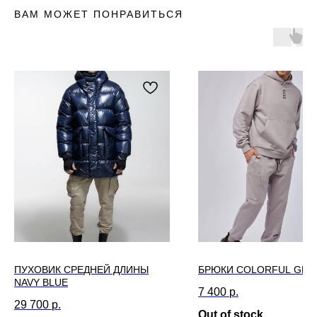
ВАМ МОЖЕТ ПОНРАВИТЬСЯ
ПУХОВИК СРЕДНЕЙ ДЛИНЫ
БРЮКИ COLORFUL GRE
NAVY BLUE
7 400
р.
29 700
р.
Out of stock