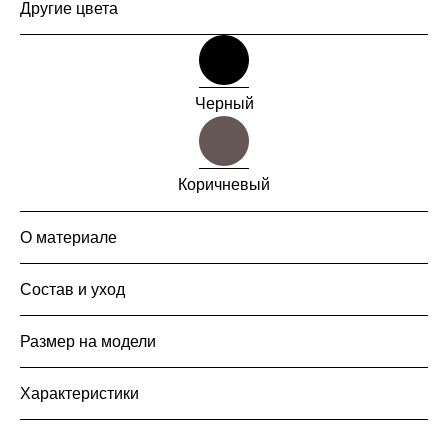
Другие цвета
Черный
Коричневый
О материале
Состав и уход
Размер на модели
Характеристики