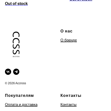
Out of stock
О нас
О бренде
© 2026 Accross
Покупателям
Контакты
Оплата и доставка
Контакты