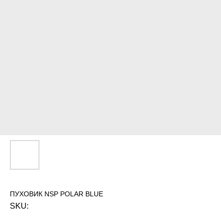
ПУХОВИК NSP POLAR BLUE
SKU: