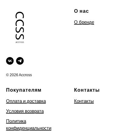
О нас
О бренде
© 2026 Accross
Покупателям
Контакты
Оплата и доставка
Контакты
Условия возврата
Политика
конфиденциальности