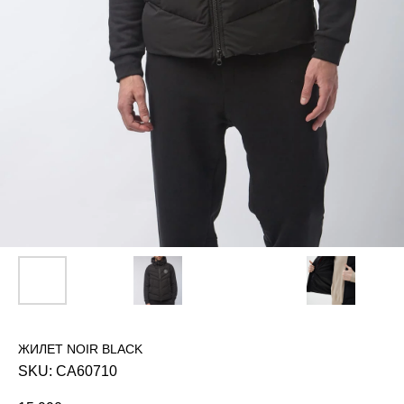
ЖИЛЕТ NOIR BLACK
SKU:
CA60710