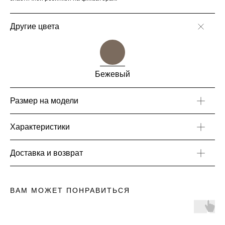
Другие цвета
Бежевый
Размер на модели
Характеристики
Доставка и возврат
ВАМ МОЖЕТ ПОНРАВИТЬСЯ