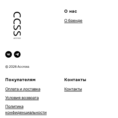
О нас
О бренде
© 2026 Accross
Покупателям
Контакты
Оплата и доставка
Контакты
Условия возврата
Политика
конфиденциальности