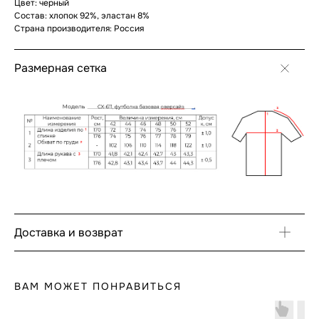
Цвет: черный
Состав: хлопок 92%, эластан 8%
Страна производителя: Россия
Размерная сетка
Доставка и возврат
ВАМ МОЖЕТ ПОНРАВИТЬСЯ