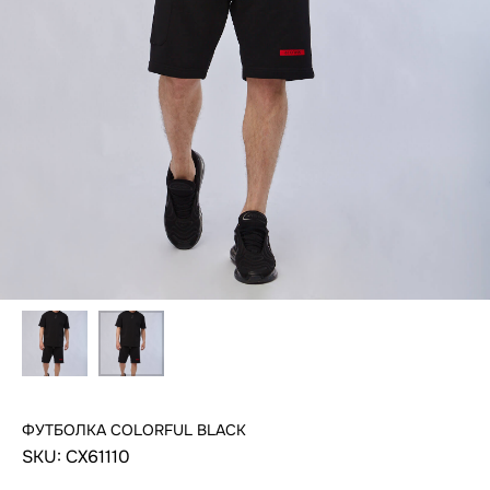
ФУТБОЛКА COLORFUL BLACK
SKU:
CX61110