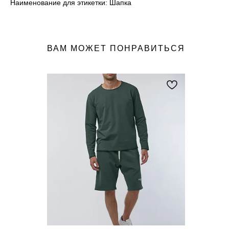
Наименование для этикетки: Шапка
ВАМ МОЖЕТ ПОНРАВИТЬСЯ