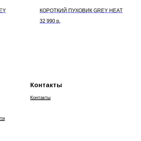
EY
КОРОТКИЙ ПУХОВИК GREY HEAT
32 990
р.
Контакты
Контакты
ти