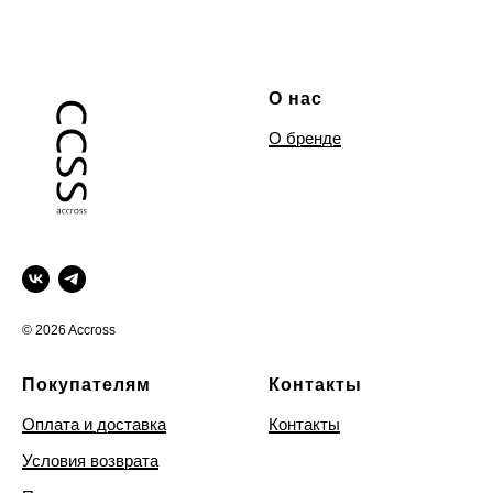
О нас
О бренде
© 2026 Accross
Покупателям
Контакты
Оплата и доставка
Контакты
Условия возврата