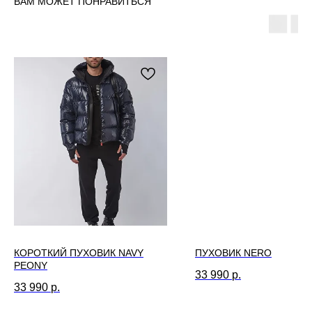
ВАМ МОЖЕТ ПОНРАВИТЬСЯ
КОРОТКИЙ ПУХОВИК NAVY
ПУХОВИК NERO
PEONY
33 990
р.
33 990
р.