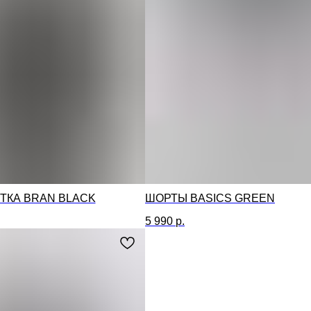
ТКА BRAN BLACK
ШОРТЫ BASICS GREEN
5 990
р.