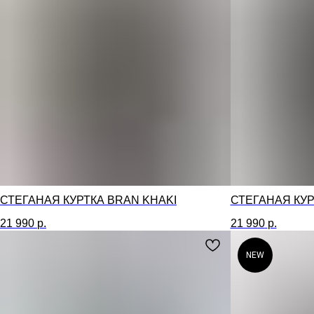
СТЕГАНАЯ КУРТКА BRAN KHAKI
СТЕГАНАЯ КУР
21 990
р.
21 990
р.
NEW