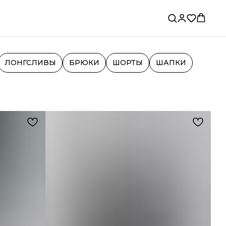
ЛОНГСЛИВЫ
БРЮКИ
ШОРТЫ
ШАПКИ