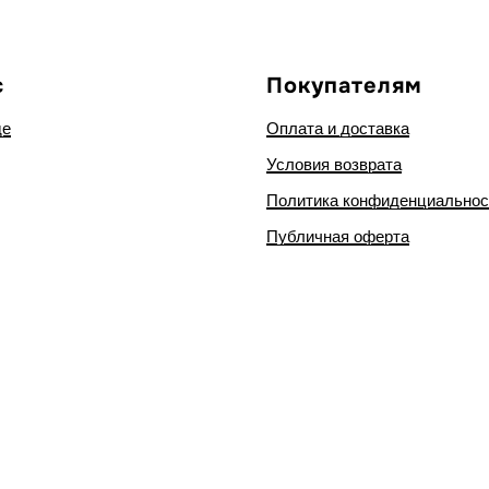
с
Покупателям
де
Оплата и доставка
Условия возврата
Политика конфиденциальнос
Публичная оферта