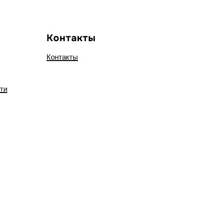
Контакты
Контакты
ти