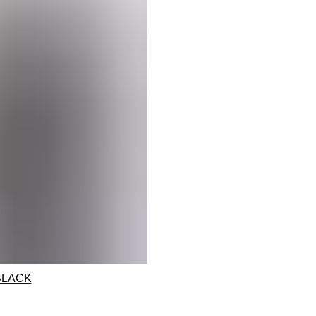
BLACK