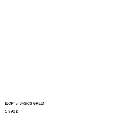
ШОРТЫ BASICS GREEN
5 990
р.