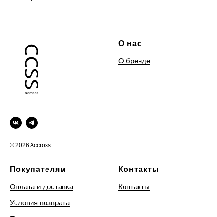
О нас
О бренде
© 2026 Accross
Покупателям
Контакты
Оплата и доставка
Контакты
Условия возврата