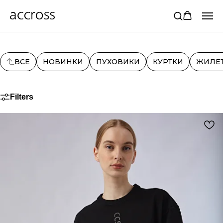
ВСЕ
НОВИНКИ
ПУХОВИКИ
КУРТКИ
ЖИЛЕ
Filters