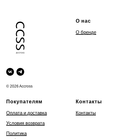
О нас
О бренде
© 2026 Accross
Покупателям
Контакты
Оплата и доставка
Контакты
Условия возврата
Политика