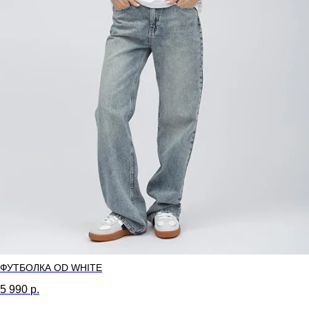
ФУТБОЛКА OD WHITE
5 990
р.