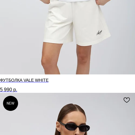
ФУТБОЛКА VALE WHITE
5 990
р.
NEW