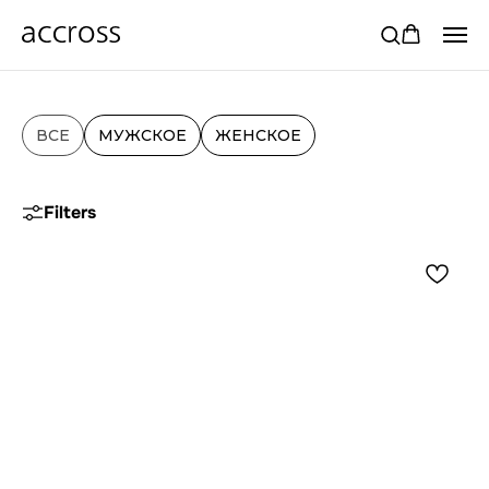
ВСЕ
МУЖСКОЕ
ЖЕНСКОЕ
Filters