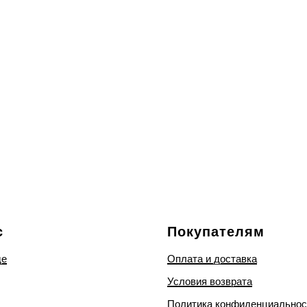
с
Покупателям
де
Оплата и доставка
Условия возврата
Политика конфиденциальнос