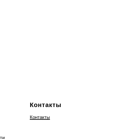
Контакты
Контакты
ти