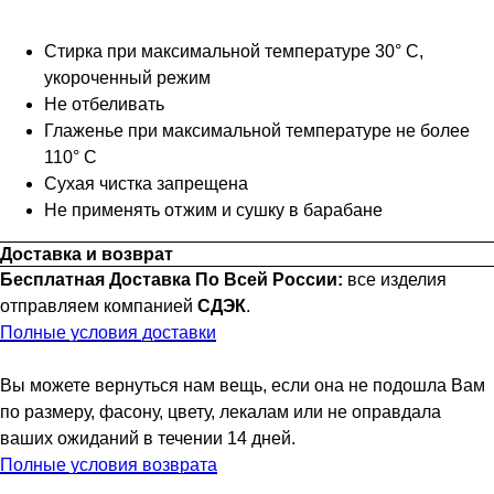
Стирка при максимальной температуре 30° C,
укороченный режим
Не отбеливать
Глаженье при максимальной температуре не более
110° С
Сухая чистка запрещена
Не применять отжим и сушку в барабане
Доставка и возврат
Бесплатная Доставка По Всей России:
все изделия
отправляем компанией
СДЭК
.
Полные условия доставки
Вы можете вернуться нам вещь, если она не подошла Вам
по размеру, фасону, цвету, лекалам или не оправдала
ваших ожиданий в течении 14 дней.
Полные условия возврата