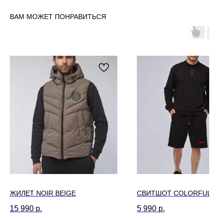
ВАМ МОЖЕТ ПОНРАВИТЬСЯ
ЖИЛЕТ NOIR BEIGE
СВИТШОТ COLORFUL B
15 990
р.
5 990
р.