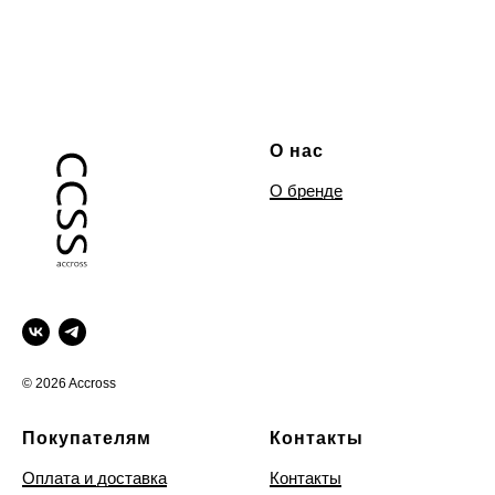
О нас
О бренде
© 2026 Accross
Покупателям
Контакты
Оплата и доставка
Контакты