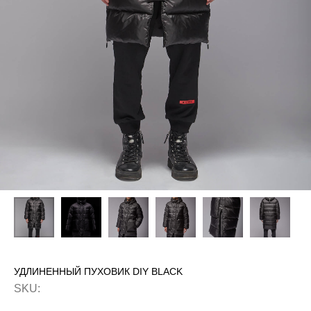
УДЛИНЕННЫЙ ПУХОВИК DIY BLACK
SKU: